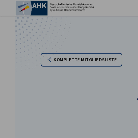
Ein
KOMPLETTE MITGLIEDSLISTE
German