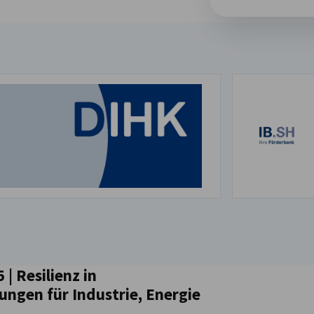
| Resilienz in
ungen für Industrie, Energie